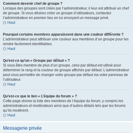
Comment devenir chef de groupe ?
Lorsque des groupes sont créés par l’administrateur, il leur est attribué un chef
de groupe. Si vous désirez créer un groupe d’utilisateurs, contactez
l’administrateur en premier lieu en lui envoyant un message privé.
Haut
Pourquoi certains membres apparaissent dans une couleur différente ?
L’administrateur peut attribuer une couleur aux membres d’un groupe pour les
rendre facilement identifiables.
Haut
Qu’est-ce qu’un « Groupe par défaut » ?
Si vous êtes membre de plus d’un groupe, celui par défaut est utilisé pour
déterminer le rang et la couleur de groupe affichés par défaut. L’administrateur
peut vous permettre de changer votre groupe par défaut via votre panneau de
l’utilisateur.
Haut
Qu’est-ce que le lien « L’équipe du forum » ?
Cette page donne la liste des membres de l’équipe du forum, y compris les
administrateurs et modérateurs ainsi que d’autres détails tels que les forums
qu’ils modèrent.
Haut
Messagerie privée