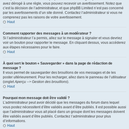
avez dérogé à une règle, vous pouvez recevoir un avertissement. Notez que
c’est la décision de l’administrateur, et que phpBB Limited n’est pas concerné
par les avertissements d’un site donné. Contactez l’administrateur si vous ne
comprenez pas les raisons de votre avertissement.
Haut
Comment rapporter des messages à un modérateur ?
Si l’administrateur l’a permis, allez sur le message à signaler et vous devriez
voir un bouton pour rapporter le message. En cliquant dessus, vous accéderez
aux étapes nécessaires pour le faire.
Haut
À quoi sert le bouton « Sauvegarder » dans la page de rédaction de
message ?
Il vous permet de sauvegarder des brouillons de vos messages et de les
poster ultérieurement. Pour les recharger, allez dans le panneau de l’utilisateur
(onglet
Aperçu --> Gestion des brouillons
).
Haut
Pourquoi mon message doit être validé ?
L’administrateur peut avoir décidé que les messages du forum dans lequel
vous postez nécessitent d’être validés avant d’être publiés. Il est possible aussi
que l’administrateur vous ait placé dans un groupe dont les messages doivent
être validés avant d’être publiés. Contactez l’administrateur pour plus
d’informations.
Haut