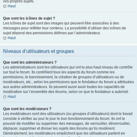
vos propres sujets.
Haut
Que sont les icônes de sujet ?
Les icônes de sujet sont des images qui peuvent être associées à des
messages pour refléter leur contenu. La possibilité d’utiliser des icônes de
sujet dépend des permissions définies par l’administrateur.
Haut
Niveaux d’utilisateurs et groupes
Que sont les administrateurs ?
Les administrateurs sont les utilisateurs qui ont le plus haut niveau de contrôle
sur tout le forum. Ils contrôlent tous les aspects du forum comme les
permissions, le bannissement, la création de groupes d’utilisateurs ou de
modérateurs, etc., selon les permissions que le fondateur du forum a attribuées
aux autres administrateurs. Ils peuvent aussi avoir toutes les capacités de
modération sur l’ensemble des forums, selon ce que le fondateur a autorisé.
Haut
Que sont les modérateurs ?
Les modérateurs sont des utilisateurs (ou groupes d’utilisateurs) dont le travail
consiste à vérifier au jour le jour le bon fonctionnement du forum. Ils ont le
pouvoir de modifier ou supprimer des messages, de verrouiller, déverrouiller,
déplacer, supprimer et diviser les sujets des forums qu’ils modèrent.
Généralement, les modérateurs empêchent que les utilisateurs partent en