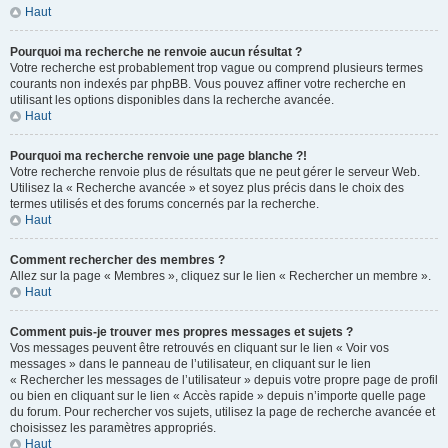
Haut
Pourquoi ma recherche ne renvoie aucun résultat ?
Votre recherche est probablement trop vague ou comprend plusieurs termes
courants non indexés par phpBB. Vous pouvez affiner votre recherche en
utilisant les options disponibles dans la recherche avancée.
Haut
Pourquoi ma recherche renvoie une page blanche ?!
Votre recherche renvoie plus de résultats que ne peut gérer le serveur Web.
Utilisez la « Recherche avancée » et soyez plus précis dans le choix des
termes utilisés et des forums concernés par la recherche.
Haut
Comment rechercher des membres ?
Allez sur la page « Membres », cliquez sur le lien « Rechercher un membre ».
Haut
Comment puis-je trouver mes propres messages et sujets ?
Vos messages peuvent être retrouvés en cliquant sur le lien « Voir vos
messages » dans le panneau de l’utilisateur, en cliquant sur le lien
« Rechercher les messages de l’utilisateur » depuis votre propre page de profil
ou bien en cliquant sur le lien « Accès rapide » depuis n’importe quelle page
du forum. Pour rechercher vos sujets, utilisez la page de recherche avancée et
choisissez les paramètres appropriés.
Haut