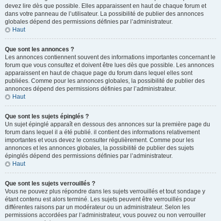
devez lire dès que possible. Elles apparaissent en haut de chaque forum et
dans votre panneau de l’utilisateur. La possibilité de publier des annonces
globales dépend des permissions définies par l’administrateur.
Haut
Que sont les annonces ?
Les annonces contiennent souvent des informations importantes concernant le
forum que vous consultez et doivent être lues dès que possible. Les annonces
apparaissent en haut de chaque page du forum dans lequel elles sont
publiées. Comme pour les annonces globales, la possibilité de publier des
annonces dépend des permissions définies par l’administrateur.
Haut
Que sont les sujets épinglés ?
Un sujet épinglé apparaît en dessous des annonces sur la première page du
forum dans lequel il a été publié. il contient des informations relativement
importantes et vous devez le consulter régulièrement. Comme pour les
annonces et les annonces globales, la possibilité de publier des sujets
épinglés dépend des permissions définies par l’administrateur.
Haut
Que sont les sujets verrouillés ?
Vous ne pouvez plus répondre dans les sujets verrouillés et tout sondage y
étant contenu est alors terminé. Les sujets peuvent être verrouillés pour
différentes raisons par un modérateur ou un administrateur. Selon les
permissions accordées par l’administrateur, vous pouvez ou non verrouiller