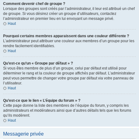
Comment devenir chef de groupe ?
Lorsque des groupes sont créés par l’administrateur, il leur est attribué un chef
de groupe. Si vous désirez créer un groupe d’utilisateurs, contactez
l’administrateur en premier lieu en lui envoyant un message privé.
Haut
Pourquoi certains membres apparaissent dans une couleur différente ?
L’administrateur peut attribuer une couleur aux membres d’un groupe pour les
rendre facilement identifiables.
Haut
Qu’est-ce qu’un « Groupe par défaut » ?
Si vous êtes membre de plus d’un groupe, celui par défaut est utilisé pour
déterminer le rang et la couleur de groupe affichés par défaut. L’administrateur
peut vous permettre de changer votre groupe par défaut via votre panneau de
l’utilisateur.
Haut
Qu’est-ce que le lien « L’équipe du forum » ?
Cette page donne la liste des membres de l’équipe du forum, y compris les
administrateurs et modérateurs ainsi que d’autres détails tels que les forums
qu’ils modèrent.
Haut
Messagerie privée