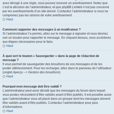
avez dérogé à une règle, vous pouvez recevoir un avertissement. Notez que
c’est la décision de l’administrateur, et que phpBB Limited n’est pas concerné
par les avertissements d’un site donné. Contactez l’administrateur si vous ne
comprenez pas les raisons de votre avertissement.
Haut
Comment rapporter des messages à un modérateur ?
Si l’administrateur l’a permis, allez sur le message à signaler et vous devriez
voir un bouton pour rapporter le message. En cliquant dessus, vous accéderez
aux étapes nécessaires pour le faire.
Haut
À quoi sert le bouton « Sauvegarder » dans la page de rédaction de
message ?
Il vous permet de sauvegarder des brouillons de vos messages et de les
poster ultérieurement. Pour les recharger, allez dans le panneau de l’utilisateur
(onglet
Aperçu --> Gestion des brouillons
).
Haut
Pourquoi mon message doit être validé ?
L’administrateur peut avoir décidé que les messages du forum dans lequel
vous postez nécessitent d’être validés avant d’être publiés. Il est possible aussi
que l’administrateur vous ait placé dans un groupe dont les messages doivent
être validés avant d’être publiés. Contactez l’administrateur pour plus
d’informations.
Haut