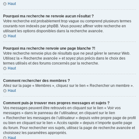
Haut
Pourquoi ma recherche ne renvoie aucun résultat ?
Votre recherche est probablement trop vague ou comprend plusieurs termes
courants non indexés par phpBB. Vous pouvez affiner votre recherche en
utilisant les options disponibles dans la recherche avancée.
Haut
Pourquoi ma recherche renvoie une page blanche ?!
Votre recherche renvoie plus de résultats que ne peut gérer le serveur Web.
Utilisez la « Recherche avancée » et soyez plus précis dans le choix des
termes utilisés et des forums concernés par la recherche.
Haut
Comment rechercher des membres ?
Allez sur la page « Membres », cliquez sur le lien « Rechercher un membre ».
Haut
Comment puis-je trouver mes propres messages et sujets ?
Vos messages peuvent être retrouvés en cliquant sur le lien « Voir vos
messages » dans le panneau de l’utilisateur, en cliquant sur le lien
« Rechercher les messages de l’utilisateur » depuis votre propre page de profil
ou bien en cliquant sur le lien « Accès rapide » depuis n’importe quelle page
du forum. Pour rechercher vos sujets, utilisez la page de recherche avancée et
choisissez les paramètres appropriés.
Haut