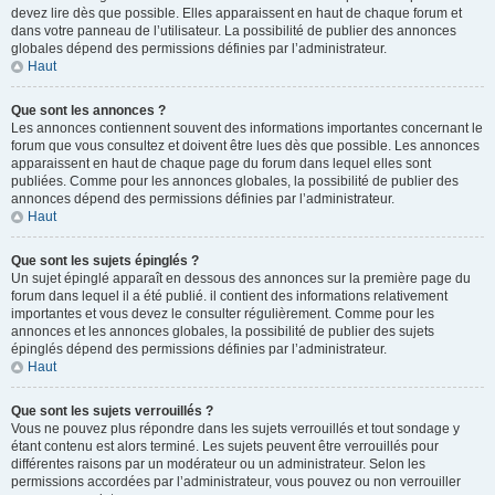
devez lire dès que possible. Elles apparaissent en haut de chaque forum et
dans votre panneau de l’utilisateur. La possibilité de publier des annonces
globales dépend des permissions définies par l’administrateur.
Haut
Que sont les annonces ?
Les annonces contiennent souvent des informations importantes concernant le
forum que vous consultez et doivent être lues dès que possible. Les annonces
apparaissent en haut de chaque page du forum dans lequel elles sont
publiées. Comme pour les annonces globales, la possibilité de publier des
annonces dépend des permissions définies par l’administrateur.
Haut
Que sont les sujets épinglés ?
Un sujet épinglé apparaît en dessous des annonces sur la première page du
forum dans lequel il a été publié. il contient des informations relativement
importantes et vous devez le consulter régulièrement. Comme pour les
annonces et les annonces globales, la possibilité de publier des sujets
épinglés dépend des permissions définies par l’administrateur.
Haut
Que sont les sujets verrouillés ?
Vous ne pouvez plus répondre dans les sujets verrouillés et tout sondage y
étant contenu est alors terminé. Les sujets peuvent être verrouillés pour
différentes raisons par un modérateur ou un administrateur. Selon les
permissions accordées par l’administrateur, vous pouvez ou non verrouiller