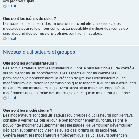
vos propres sujets.
Haut
Que sont les icônes de sujet ?
Les icônes de sujet sont des images qui peuvent être associées à des
messages pour refléter leur contenu. La possibilité d’utiliser des icônes de
sujet dépend des permissions définies par l’administrateur.
Haut
Niveaux d’utilisateurs et groupes
Que sont les administrateurs ?
Les administrateurs sont les utilisateurs qui ont le plus haut niveau de contrôle
sur tout le forum. Ils contrôlent tous les aspects du forum comme les
permissions, le bannissement, la création de groupes d’utilisateurs ou de
modérateurs, etc., selon les permissions que le fondateur du forum a attribuées
aux autres administrateurs. Ils peuvent aussi avoir toutes les capacités de
modération sur l’ensemble des forums, selon ce que le fondateur a autorisé.
Haut
Que sont les modérateurs ?
Les modérateurs sont des utilisateurs (ou groupes d’utilisateurs) dont le travail
consiste à vérifier au jour le jour le bon fonctionnement du forum. Ils ont le
pouvoir de modifier ou supprimer des messages, de verrouiller, déverrouiller,
déplacer, supprimer et diviser les sujets des forums qu’ils modèrent.
Généralement, les modérateurs empêchent que les utilisateurs partent en