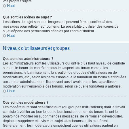
vos propres sujets.
Haut
Que sont les icônes de sujet ?
Les icônes de sujet sont des images qui peuvent être associées à des
messages pour refléter leur contenu. La possibilité d’utiliser des icônes de
sujet dépend des permissions définies par l’administrateur.
Haut
Niveaux d’utilisateurs et groupes
Que sont les administrateurs ?
Les administrateurs sont les utilisateurs qui ont le plus haut niveau de contrôle
sur tout le forum. Ils contrôlent tous les aspects du forum comme les
permissions, le bannissement, la création de groupes d’utilisateurs ou de
modérateurs, etc., selon les permissions que le fondateur du forum a attribuées
aux autres administrateurs. Ils peuvent aussi avoir toutes les capacités de
modération sur l’ensemble des forums, selon ce que le fondateur a autorisé.
Haut
Que sont les modérateurs ?
Les modérateurs sont des utilisateurs (ou groupes d’utilisateurs) dont le travail
consiste à vérifier au jour le jour le bon fonctionnement du forum. Ils ont le
pouvoir de modifier ou supprimer des messages, de verrouiller, déverrouiller,
déplacer, supprimer et diviser les sujets des forums qu’ils modèrent.
Généralement, les modérateurs empêchent que les utilisateurs partent en