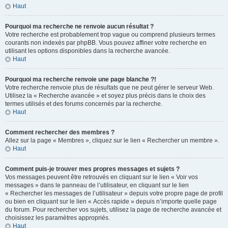
Haut
Pourquoi ma recherche ne renvoie aucun résultat ?
Votre recherche est probablement trop vague ou comprend plusieurs termes
courants non indexés par phpBB. Vous pouvez affiner votre recherche en
utilisant les options disponibles dans la recherche avancée.
Haut
Pourquoi ma recherche renvoie une page blanche ?!
Votre recherche renvoie plus de résultats que ne peut gérer le serveur Web.
Utilisez la « Recherche avancée » et soyez plus précis dans le choix des
termes utilisés et des forums concernés par la recherche.
Haut
Comment rechercher des membres ?
Allez sur la page « Membres », cliquez sur le lien « Rechercher un membre ».
Haut
Comment puis-je trouver mes propres messages et sujets ?
Vos messages peuvent être retrouvés en cliquant sur le lien « Voir vos
messages » dans le panneau de l’utilisateur, en cliquant sur le lien
« Rechercher les messages de l’utilisateur » depuis votre propre page de profil
ou bien en cliquant sur le lien « Accès rapide » depuis n’importe quelle page
du forum. Pour rechercher vos sujets, utilisez la page de recherche avancée et
choisissez les paramètres appropriés.
Haut