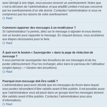
avez dérogé à une règle, vous pouvez recevoir un avertissement. Notez que
c’est la décision de l’administrateur, et que phpBB Limited n’est pas concerné
par les avertissements d’un site donné. Contactez l’administrateur si vous ne
comprenez pas les raisons de votre avertissement.
Haut
Comment rapporter des messages à un modérateur ?
Si l’administrateur l’a permis, allez sur le message à signaler et vous devriez
voir un bouton pour rapporter le message. En cliquant dessus, vous accéderez
aux étapes nécessaires pour le faire.
Haut
À quoi sert le bouton « Sauvegarder » dans la page de rédaction de
message ?
Il vous permet de sauvegarder des brouillons de vos messages et de les
poster ultérieurement. Pour les recharger, allez dans le panneau de l’utilisateur
(onglet
Aperçu --> Gestion des brouillons
).
Haut
Pourquoi mon message doit être validé ?
L’administrateur peut avoir décidé que les messages du forum dans lequel
vous postez nécessitent d’être validés avant d’être publiés. Il est possible aussi
que l’administrateur vous ait placé dans un groupe dont les messages doivent
être validés avant d’être publiés. Contactez l’administrateur pour plus
d’informations.
Haut