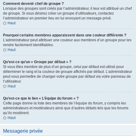
Comment devenir chef de groupe ?
Lorsque des groupes sont créés par l’administrateur, il leur est attribué un chef
de groupe. Si vous désirez créer un groupe d’utilisateurs, contactez
l’administrateur en premier lieu en lui envoyant un message privé.
Haut
Pourquoi certains membres apparaissent dans une couleur différente ?
L’administrateur peut attribuer une couleur aux membres d’un groupe pour les
rendre facilement identifiables.
Haut
Qu’est-ce qu’un « Groupe par défaut » ?
Si vous êtes membre de plus d’un groupe, celui par défaut est utilisé pour
déterminer le rang et la couleur de groupe affichés par défaut. L’administrateur
peut vous permettre de changer votre groupe par défaut via votre panneau de
l’utilisateur.
Haut
Qu’est-ce que le lien « L’équipe du forum » ?
Cette page donne la liste des membres de l’équipe du forum, y compris les
administrateurs et modérateurs ainsi que d’autres détails tels que les forums
qu’ils modèrent.
Haut
Messagerie privée