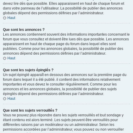
devez lire dès que possible. Elles apparaissent en haut de chaque forum et
dans votre panneau de l’utilisateur. La possibilité de publier des annonces
globales dépend des permissions définies par l’administrateur.
Haut
Que sont les annonces ?
Les annonces contiennent souvent des informations importantes concernant le
forum que vous consultez et doivent être lues dès que possible. Les annonces
apparaissent en haut de chaque page du forum dans lequel elles sont
publiées. Comme pour les annonces globales, la possibilité de publier des
annonces dépend des permissions définies par l’administrateur.
Haut
Que sont les sujets épinglés ?
Un sujet épinglé apparaît en dessous des annonces sur la première page du
forum dans lequel il a été publié. il contient des informations relativement
importantes et vous devez le consulter régulièrement. Comme pour les
annonces et les annonces globales, la possibilité de publier des sujets
épinglés dépend des permissions définies par l’administrateur.
Haut
Que sont les sujets verrouillés ?
Vous ne pouvez plus répondre dans les sujets verrouillés et tout sondage y
étant contenu est alors terminé. Les sujets peuvent être verrouillés pour
différentes raisons par un modérateur ou un administrateur. Selon les
permissions accordées par l’administrateur, vous pouvez ou non verrouiller