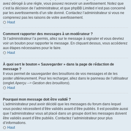
avez dérogé à une règle, vous pouvez recevoir un avertissement. Notez que
c’est la décision de l’administrateur, et que phpBB Limited n’est pas concerné
par les avertissements d’un site donné. Contactez l’administrateur si vous ne
comprenez pas les raisons de votre avertissement.
Haut
Comment rapporter des messages à un modérateur ?
Si l’administrateur l’a permis, allez sur le message à signaler et vous devriez
voir un bouton pour rapporter le message. En cliquant dessus, vous accéderez
aux étapes nécessaires pour le faire.
Haut
À quoi sert le bouton « Sauvegarder » dans la page de rédaction de
message ?
Il vous permet de sauvegarder des brouillons de vos messages et de les
poster ultérieurement. Pour les recharger, allez dans le panneau de l’utilisateur
(onglet
Aperçu --> Gestion des brouillons
).
Haut
Pourquoi mon message doit être validé ?
L’administrateur peut avoir décidé que les messages du forum dans lequel
vous postez nécessitent d’être validés avant d’être publiés. Il est possible aussi
que l’administrateur vous ait placé dans un groupe dont les messages doivent
être validés avant d’être publiés. Contactez l’administrateur pour plus
d’informations.
Haut