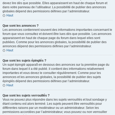
devez lire dès que possible. Elles apparaissent en haut de chaque forum et
dans votre panneau de l’utilisateur. La possibilité de publier des annonces
globales dépend des permissions définies par l’administrateur.
Haut
Que sont les annonces ?
Les annonces contiennent souvent des informations importantes concernant le
forum que vous consultez et doivent être lues dès que possible. Les annonces
apparaissent en haut de chaque page du forum dans lequel elles sont
publiées. Comme pour les annonces globales, la possibilité de publier des
annonces dépend des permissions définies par l’administrateur.
Haut
Que sont les sujets épinglés ?
Un sujet épinglé apparaît en dessous des annonces sur la première page du
forum dans lequel il a été publié. il contient des informations relativement
importantes et vous devez le consulter régulièrement. Comme pour les
annonces et les annonces globales, la possibilité de publier des sujets
épinglés dépend des permissions définies par l’administrateur.
Haut
Que sont les sujets verrouillés ?
Vous ne pouvez plus répondre dans les sujets verrouillés et tout sondage y
étant contenu est alors terminé. Les sujets peuvent être verrouillés pour
différentes raisons par un modérateur ou un administrateur. Selon les
permissions accordées par l’administrateur, vous pouvez ou non verrouiller