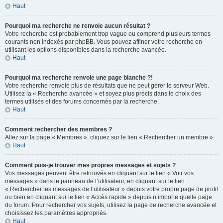
Haut
Pourquoi ma recherche ne renvoie aucun résultat ?
Votre recherche est probablement trop vague ou comprend plusieurs termes
courants non indexés par phpBB. Vous pouvez affiner votre recherche en
utilisant les options disponibles dans la recherche avancée.
Haut
Pourquoi ma recherche renvoie une page blanche ?!
Votre recherche renvoie plus de résultats que ne peut gérer le serveur Web.
Utilisez la « Recherche avancée » et soyez plus précis dans le choix des
termes utilisés et des forums concernés par la recherche.
Haut
Comment rechercher des membres ?
Allez sur la page « Membres », cliquez sur le lien « Rechercher un membre ».
Haut
Comment puis-je trouver mes propres messages et sujets ?
Vos messages peuvent être retrouvés en cliquant sur le lien « Voir vos
messages » dans le panneau de l’utilisateur, en cliquant sur le lien
« Rechercher les messages de l’utilisateur » depuis votre propre page de profil
ou bien en cliquant sur le lien « Accès rapide » depuis n’importe quelle page
du forum. Pour rechercher vos sujets, utilisez la page de recherche avancée et
choisissez les paramètres appropriés.
Haut