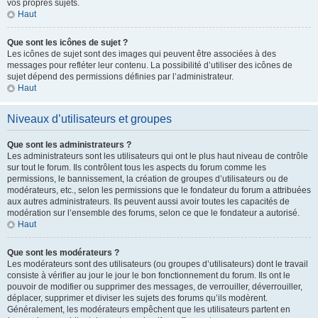
vos propres sujets.
Haut
Que sont les icônes de sujet ?
Les icônes de sujet sont des images qui peuvent être associées à des
messages pour refléter leur contenu. La possibilité d’utiliser des icônes de
sujet dépend des permissions définies par l’administrateur.
Haut
Niveaux d’utilisateurs et groupes
Que sont les administrateurs ?
Les administrateurs sont les utilisateurs qui ont le plus haut niveau de contrôle
sur tout le forum. Ils contrôlent tous les aspects du forum comme les
permissions, le bannissement, la création de groupes d’utilisateurs ou de
modérateurs, etc., selon les permissions que le fondateur du forum a attribuées
aux autres administrateurs. Ils peuvent aussi avoir toutes les capacités de
modération sur l’ensemble des forums, selon ce que le fondateur a autorisé.
Haut
Que sont les modérateurs ?
Les modérateurs sont des utilisateurs (ou groupes d’utilisateurs) dont le travail
consiste à vérifier au jour le jour le bon fonctionnement du forum. Ils ont le
pouvoir de modifier ou supprimer des messages, de verrouiller, déverrouiller,
déplacer, supprimer et diviser les sujets des forums qu’ils modèrent.
Généralement, les modérateurs empêchent que les utilisateurs partent en