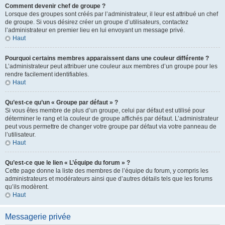
Comment devenir chef de groupe ?
Lorsque des groupes sont créés par l’administrateur, il leur est attribué un chef
de groupe. Si vous désirez créer un groupe d’utilisateurs, contactez
l’administrateur en premier lieu en lui envoyant un message privé.
Haut
Pourquoi certains membres apparaissent dans une couleur différente ?
L’administrateur peut attribuer une couleur aux membres d’un groupe pour les
rendre facilement identifiables.
Haut
Qu’est-ce qu’un « Groupe par défaut » ?
Si vous êtes membre de plus d’un groupe, celui par défaut est utilisé pour
déterminer le rang et la couleur de groupe affichés par défaut. L’administrateur
peut vous permettre de changer votre groupe par défaut via votre panneau de
l’utilisateur.
Haut
Qu’est-ce que le lien « L’équipe du forum » ?
Cette page donne la liste des membres de l’équipe du forum, y compris les
administrateurs et modérateurs ainsi que d’autres détails tels que les forums
qu’ils modèrent.
Haut
Messagerie privée