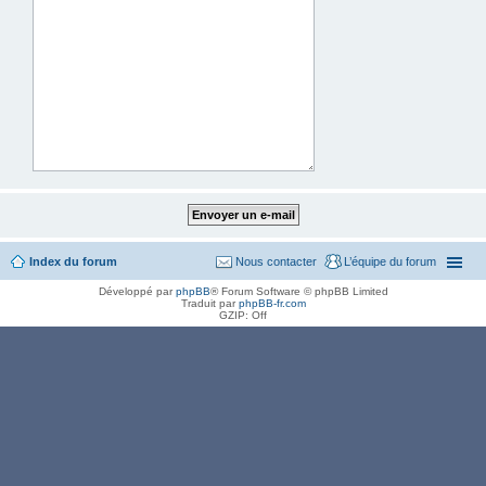
Index du forum
Nous contacter
L’équipe du forum
Développé par
phpBB
® Forum Software © phpBB Limited
Traduit par
phpBB-fr.com
GZIP: Off