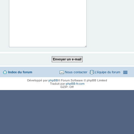
Index du forum
Nous contacter
L’équipe du forum
Développé par
phpBB
® Forum Software © phpBB Limited
Traduit par
phpBB-fr.com
GZIP: Off