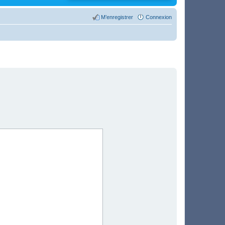
M’enregistrer
Connexion