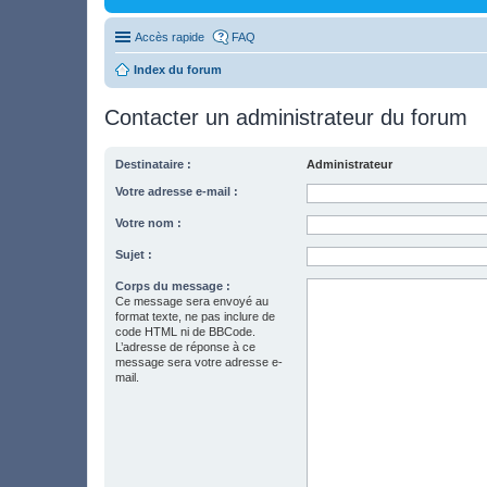
Accès rapide
FAQ
Index du forum
Contacter un administrateur du forum
Destinataire :
Administrateur
Votre adresse e-mail :
Votre nom :
Sujet :
Corps du message :
Ce message sera envoyé au
format texte, ne pas inclure de
code HTML ni de BBCode.
L’adresse de réponse à ce
message sera votre adresse e-
mail.