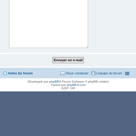
Index du forum
Nous contacter
L’équipe du forum
Développé par
phpBB
® Forum Software © phpBB Limited
Traduit par
phpBB-fr.com
GZIP: Off