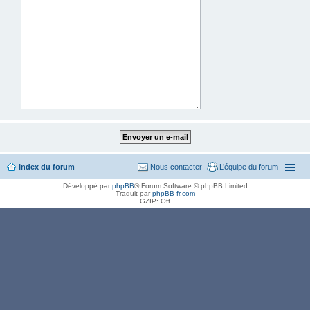
Index du forum
Nous contacter
L’équipe du forum
Développé par
phpBB
® Forum Software © phpBB Limited
Traduit par
phpBB-fr.com
GZIP: Off