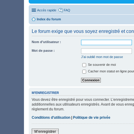
Accès rapide
FAQ
Index du forum
Le forum exige que vous soyez enregistré et con
Nom d’utilisateur :
Mot de passe :
J’ai oublié mon mot de passe
Se souvenir de moi
Cacher mon statut en ligne pour
M’ENREGISTRER
Vous devez être enregistré pour vous connecter. L’enregistre
additionnelles aux utilisateurs enregistrés. Avant de vous enregi
règlement du forum.
Conditions d’utilisation
|
Politique de vie privée
M’enregistrer