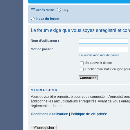
Accès rapide
FAQ
Index du forum
Le forum exige que vous soyez enregistré et con
Nom d’utilisateur :
Mot de passe :
J’ai oublié mon mot de passe
Se souvenir de moi
Cacher mon statut en ligne pour
M’ENREGISTRER
Vous devez être enregistré pour vous connecter. L’enregistre
additionnelles aux utilisateurs enregistrés. Avant de vous enregi
règlement du forum.
Conditions d’utilisation
|
Politique de vie privée
M’enregistrer