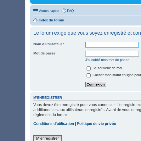
Accès rapide
FAQ
Index du forum
Le forum exige que vous soyez enregistré et con
Nom d’utilisateur :
Mot de passe :
J’ai oublié mon mot de passe
Se souvenir de moi
Cacher mon statut en ligne pour
M’ENREGISTRER
Vous devez être enregistré pour vous connecter. L’enregistre
additionnelles aux utilisateurs enregistrés. Avant de vous enregi
règlement du forum.
Conditions d’utilisation
|
Politique de vie privée
M’enregistrer