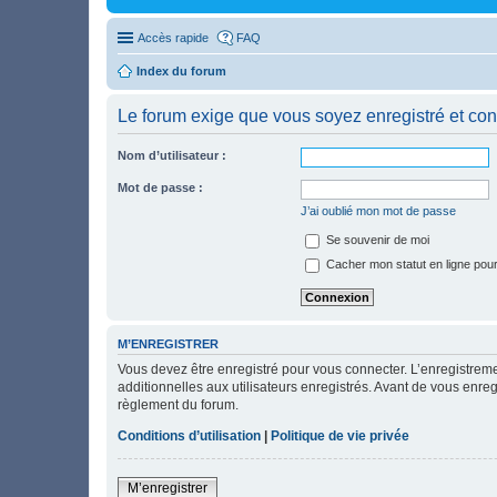
Accès rapide
FAQ
Index du forum
Le forum exige que vous soyez enregistré et con
Nom d’utilisateur :
Mot de passe :
J’ai oublié mon mot de passe
Se souvenir de moi
Cacher mon statut en ligne pour
M’ENREGISTRER
Vous devez être enregistré pour vous connecter. L’enregistre
additionnelles aux utilisateurs enregistrés. Avant de vous enregi
règlement du forum.
Conditions d’utilisation
|
Politique de vie privée
M’enregistrer