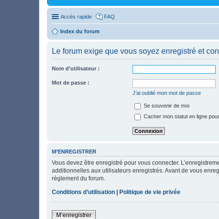
Accès rapide
FAQ
Index du forum
Le forum exige que vous soyez enregistré et con
Nom d’utilisateur :
Mot de passe :
J’ai oublié mon mot de passe
Se souvenir de moi
Cacher mon statut en ligne pour
M’ENREGISTRER
Vous devez être enregistré pour vous connecter. L’enregistre
additionnelles aux utilisateurs enregistrés. Avant de vous enregi
règlement du forum.
Conditions d’utilisation
|
Politique de vie privée
M’enregistrer