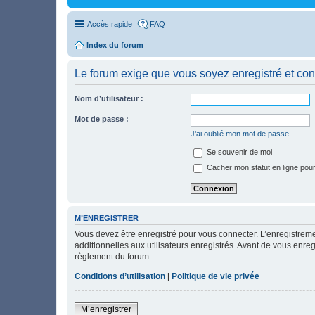
Accès rapide
FAQ
Index du forum
Le forum exige que vous soyez enregistré et con
Nom d’utilisateur :
Mot de passe :
J’ai oublié mon mot de passe
Se souvenir de moi
Cacher mon statut en ligne pour
M’ENREGISTRER
Vous devez être enregistré pour vous connecter. L’enregistre
additionnelles aux utilisateurs enregistrés. Avant de vous enregi
règlement du forum.
Conditions d’utilisation
|
Politique de vie privée
M’enregistrer