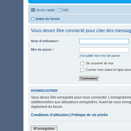
Accès rapide
FAQ
Index du forum
Vous devez être connecté pour citer des messag
Nom d’utilisateur :
Mot de passe :
J’ai oublié mon mot de passe
Se souvenir de moi
Cacher mon statut en ligne pour
M’ENREGISTRER
Vous devez être enregistré pour vous connecter. L’enregistre
additionnelles aux utilisateurs enregistrés. Avant de vous enregi
règlement du forum.
Conditions d’utilisation
|
Politique de vie privée
M’enregistrer