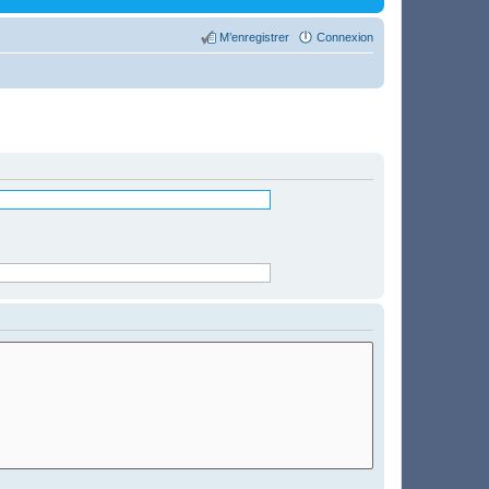
M’enregistrer
Connexion