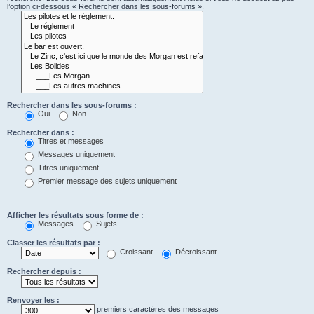
l’option ci-dessous « Rechercher dans les sous-forums ».
Rechercher dans les sous-forums :
Oui
Non
Rechercher dans :
Titres et messages
Messages uniquement
Titres uniquement
Premier message des sujets uniquement
Afficher les résultats sous forme de :
Messages
Sujets
Classer les résultats par :
Croissant
Décroissant
Rechercher depuis :
Renvoyer les :
premiers caractères des messages