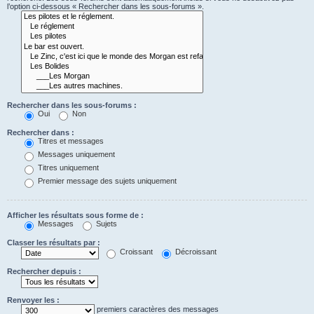
l’option ci-dessous « Rechercher dans les sous-forums ».
Rechercher dans les sous-forums :
Oui
Non
Rechercher dans :
Titres et messages
Messages uniquement
Titres uniquement
Premier message des sujets uniquement
Afficher les résultats sous forme de :
Messages
Sujets
Classer les résultats par :
Croissant
Décroissant
Rechercher depuis :
Renvoyer les :
premiers caractères des messages