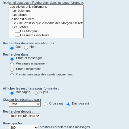
l’option ci-dessous « Rechercher dans les sous-forums ».
Rechercher dans les sous-forums :
Oui
Non
Rechercher dans :
Titres et messages
Messages uniquement
Titres uniquement
Premier message des sujets uniquement
Afficher les résultats sous forme de :
Messages
Sujets
Classer les résultats par :
Croissant
Décroissant
Rechercher depuis :
Renvoyer les :
premiers caractères des messages