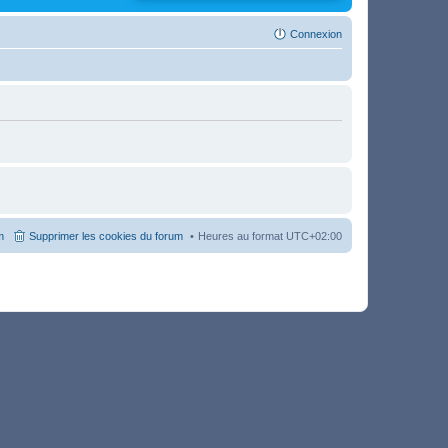
Connexion
m
Supprimer les cookies du forum
Heures au format
UTC+02:00