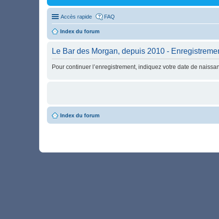
Accès rapide
FAQ
Index du forum
Le Bar des Morgan, depuis 2010 - Enregistreme
Pour continuer l’enregistrement, indiquez votre date de naissa
Index du forum