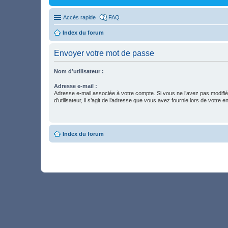
Accès rapide
FAQ
Index du forum
Envoyer votre mot de passe
Nom d’utilisateur :
Adresse e-mail :
Adresse e-mail associée à votre compte. Si vous ne l’avez pas modifi
d’utilisateur, il s’agit de l’adresse que vous avez fournie lors de votre 
Index du forum