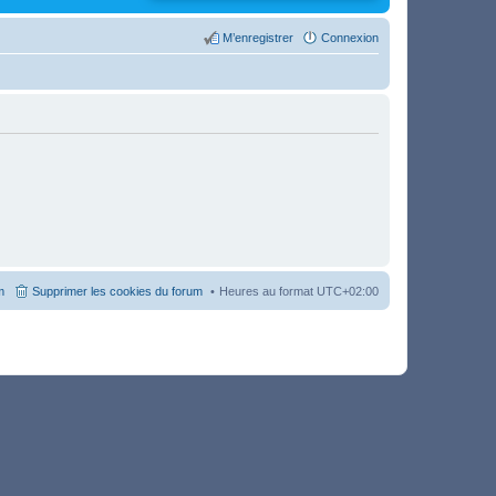
M’enregistrer
Connexion
m
Supprimer les cookies du forum
Heures au format
UTC+02:00