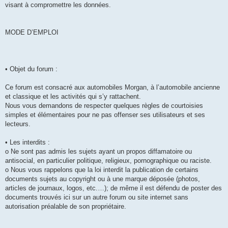
visant à compromettre les données.
MODE D’EMPLOI
• Objet du forum :
Ce forum est consacré aux automobiles Morgan, à l’automobile ancienne
et classique et les activités qui s’y rattachent.
Nous vous demandons de respecter quelques règles de courtoisies
simples et élémentaires pour ne pas offenser ses utilisateurs et ses
lecteurs.
• Les interdits :
o Ne sont pas admis les sujets ayant un propos diffamatoire ou
antisocial, en particulier politique, religieux, pornographique ou raciste.
o Nous vous rappelons que la loi interdit la publication de certains
documents sujets au copyright ou à une marque déposée (photos,
articles de journaux, logos, etc.…); de même il est défendu de poster des
documents trouvés ici sur un autre forum ou site internet sans
autorisation préalable de son propriétaire.