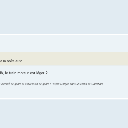
e la boîte auto
, le frein moteur est léger ?
identité de genre et expression de genre : l'esprit Morgan dans un corps de Caterham