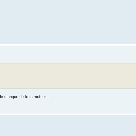
e manque de frein moteur...