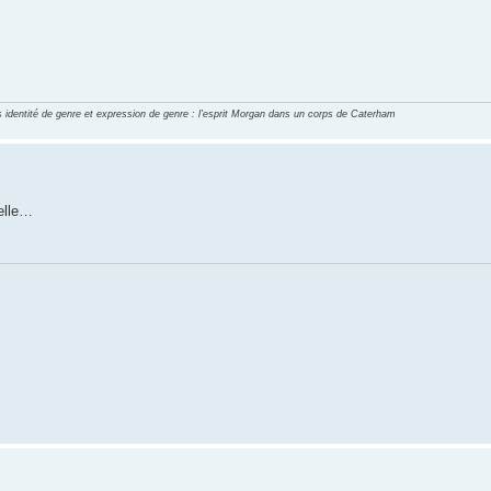
identité de genre et expression de genre : l'esprit Morgan dans un corps de Caterham
elle…