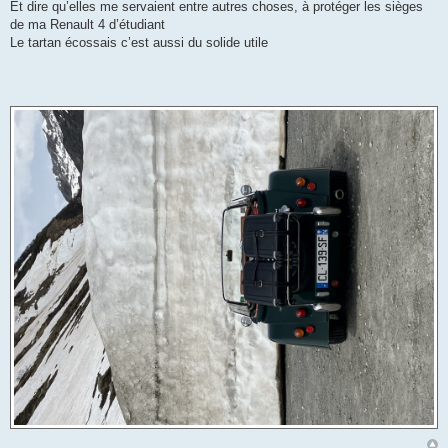
Et dire qu’elles me servaient entre autres choses, à protéger les sièges
de ma Renault 4 d’étudiant
Le tartan écossais c’est aussi du solide utile